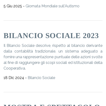
5 Giu 2025 -
Giornata Mondiale sull'Autismo
BILANCIO SOCIALE 2023
Il Bilancio Sociale descrive, rispetto al bilancio derivante
dalla contabilità tradizionale, un sistema adeguato a
fornire una rappresentazione puntuale delle azioni svolte
al fine di raggiungere gli scopi sociali ed istituzionali della
Cooperativa.
18 Dic 2024 -
Bilancio Sociale