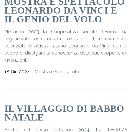
MOSTRA E SPETTACOLO
LEONARDO DA VINCI E
IL GENIO DEL VOLO
Nell’anno 2023 la Cooperativa sociale TForma ha
organizzato una mostra culturale e formativa sullo
scienziato e artista italiano Leonardo da Vinci con lo
scopo di divulgare la conoscenza delle sue scoperte ed
invenzioni.
18 Dic 2024 -
Mostra e Spettacolo
IL VILLAGGIO DI BABBO
NATALE
Anche nel corso dell’anno 2024, La TFORMA