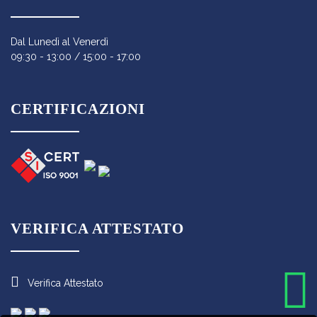
Dal Lunedì al Venerdì
09:30 - 13:00 / 15:00 - 17:00
CERTIFICAZIONI
VERIFICA ATTESTATO
Verifica Attestato