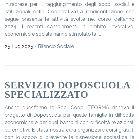
intraprese per il raggiungimento degli scopi sociali e
istituzionali della Cooperativa.La rendicontazione che
segue presenta le attività svolte nel corso dell’anno
2024. I recenti cambiamenti in ambito lavorativo,
economico e sociale hanno stimolato la […]
25 Lug 2025 -
Bilancio Sociale
SERVIZIO DOPOSCUOLA
SPECIALIZZATO
Anche quest’anno la Soc. Coop. TFORMA rinnova il
progetto di Doposcuola per quelle famiglie in difficoltà
economiche e per quei bambini con difficoltà relazionali
ed emotivi. È stata nostra cura organizzare corsi gratuiti
con lo scopo di prevenire la dispersione scolastica, la