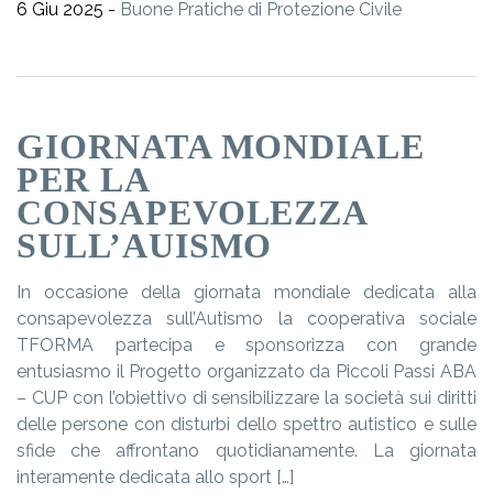
6 Giu 2025 -
Buone Pratiche di Protezione Civile
GIORNATA MONDIALE
PER LA
CONSAPEVOLEZZA
SULL’AUISMO
In occasione della giornata mondiale dedicata alla
consapevolezza sull’Autismo la cooperativa sociale
TFORMA partecipa e sponsorizza con grande
entusiasmo il Progetto organizzato da Piccoli Passi ABA
– CUP con l’obiettivo di sensibilizzare la società sui diritti
delle persone con disturbi dello spettro autistico e sulle
sfide che affrontano quotidianamente. La giornata
interamente dedicata allo sport […]