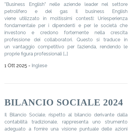
”Business English” nelle aziende leader nel settore
petrolifero e del gas Il business English
viene utilizzato in moltissimi contesti: Un’esperienza
fondamentale per i dipendenti e per le società che
investono e credono fortemente nella crescita
professione dei collaboratori. Questo si traduce in
un vantaggio competitivo per l’azienda, rendendo le
proprie figura professionali […]
1 Ott 2025 -
Inglese
BILANCIO SOCIALE 2024
Il Bilancio Sociale, rispetto al bilancio derivante dalla
contabilità tradizionale, rappresenta uno strumento
adeguato a fornire una visione puntuale delle azioni