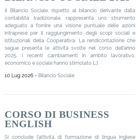
Il Bilancio Sociale, rispetto al bilancio derivante dalla
contabilità tradizionale, rappresenta uno strumento
adeguato a fornire una visione puntuale delle azioni
intraprese per il raggiungimento degli scopi sociali e
istituzionali della Cooperativa. La rendicontazione che
segue presenta le attività svolte nel corso dell’anno
2025. I recenti cambiamenti in ambito lavorativo,
economico e sociale hanno stimolato […]
10 Lug 2026 -
Bilancio Sociale
CORSO DI BUSINESS
ENGLISH
Si conclude l’attività di formazione di lingua inglese