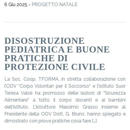
6 Giu 2025 -
PROGETTO NATALE
DISOSTRUZIONE
PEDIATRICA E BUONE
PRATICHE DI
PROTEZIONE CIVILE
La Soc. Coop. TFORMA, in stretta collaborazione con
l’ODV “Corpo Volontari per il Soccorso” e l’Istituto Suor
Teresa Valsè ha promosso delle lezioni di “Sicurezza
Alimentare” a tutto il corpo docenti e ai bambini
dell’Istituto. L’Istruttore Massimo Grasso insieme al
Presidente della ODV Dott. G. Bruno, hanno spiegato e
dimostrato con prove pratiche cosa fare […]