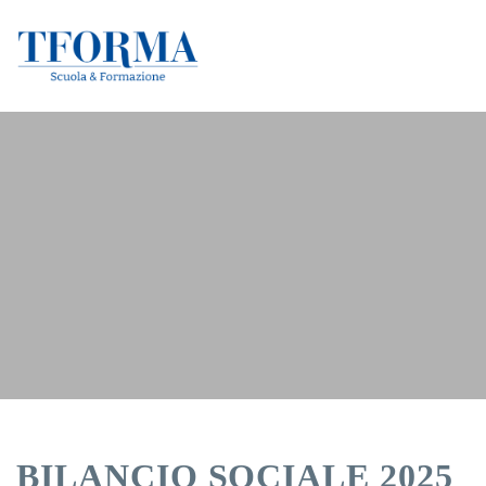
BILANCIO SOCIALE 2025