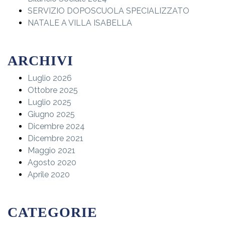
SERVIZIO DOPOSCUOLA SPECIALIZZATO
NATALE A VILLA ISABELLA
ARCHIVI
Luglio 2026
Ottobre 2025
Luglio 2025
Giugno 2025
Dicembre 2024
Dicembre 2021
Maggio 2021
Agosto 2020
Aprile 2020
CATEGORIE