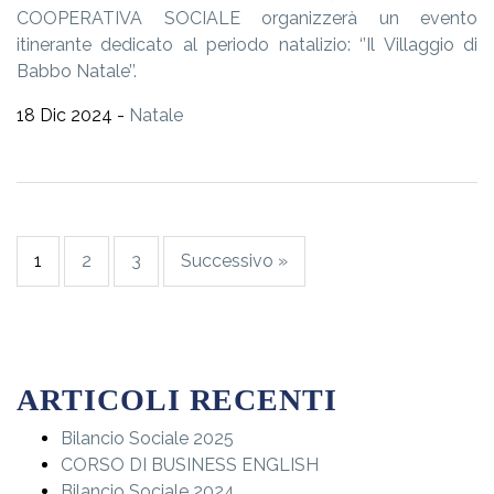
COOPERATIVA SOCIALE organizzerà un evento
itinerante dedicato al periodo natalizio: ‘’Il Villaggio di
Babbo Natale’’.
18 Dic 2024 -
Natale
1
2
3
Successivo »
ARTICOLI RECENTI
Bilancio Sociale 2025
CORSO DI BUSINESS ENGLISH
Bilancio Sociale 2024