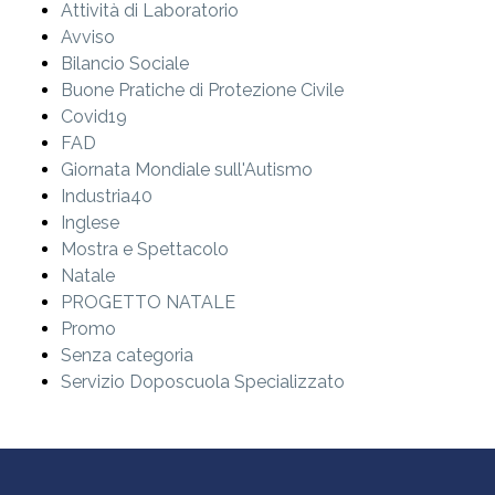
Attività di Laboratorio
Avviso
Bilancio Sociale
Buone Pratiche di Protezione Civile
Covid19
FAD
Giornata Mondiale sull'Autismo
Industria40
Inglese
Mostra e Spettacolo
Natale
PROGETTO NATALE
Promo
Senza categoria
Servizio Doposcuola Specializzato