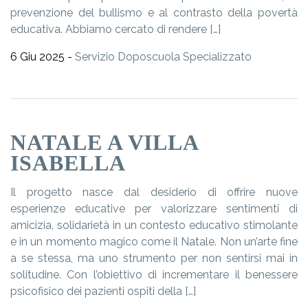
prevenzione del bullismo e al contrasto della povertà
educativa. Abbiamo cercato di rendere […]
6 Giu 2025 -
Servizio Doposcuola Specializzato
NATALE A VILLA
ISABELLA
Il progetto nasce dal desiderio di offrire nuove
esperienze educative per valorizzare sentimenti di
amicizia, solidarietà in un contesto educativo stimolante
e in un momento magico come il Natale. Non un’arte fine
a se stessa, ma uno strumento per non sentirsi mai in
solitudine. Con l’obiettivo di incrementare il benessere
psicofisico dei pazienti ospiti della […]