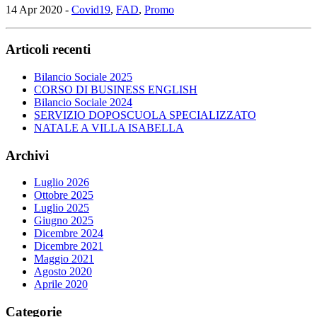
14 Apr 2020 -
Covid19
,
FAD
,
Promo
Articoli recenti
Bilancio Sociale 2025
CORSO DI BUSINESS ENGLISH
Bilancio Sociale 2024
SERVIZIO DOPOSCUOLA SPECIALIZZATO
NATALE A VILLA ISABELLA
Archivi
Luglio 2026
Ottobre 2025
Luglio 2025
Giugno 2025
Dicembre 2024
Dicembre 2021
Maggio 2021
Agosto 2020
Aprile 2020
Categorie