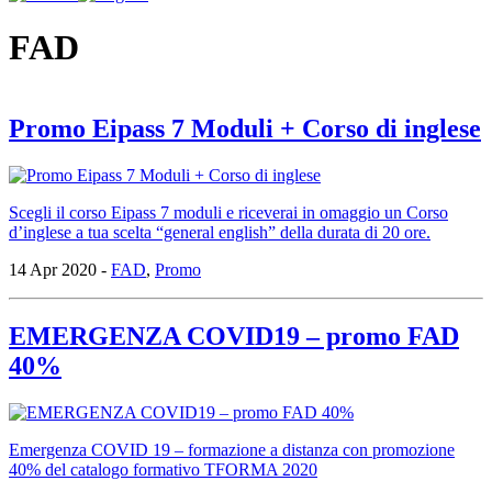
FAD
Promo Eipass 7 Moduli + Corso di inglese
Scegli il corso Eipass 7 moduli e riceverai in omaggio un Corso
d’inglese a tua scelta “general english” della durata di 20 ore.
14 Apr 2020 -
FAD
,
Promo
EMERGENZA COVID19 – promo FAD
40%
Emergenza COVID 19 – formazione a distanza con promozione
40% del catalogo formativo TFORMA 2020